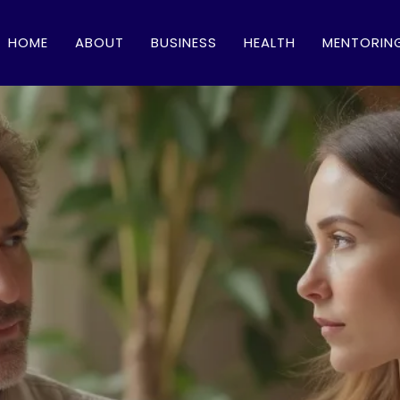
HOME
ABOUT
BUSINESS
HEALTH
MENTORIN